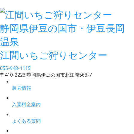
静岡県伊豆の国市・伊豆長岡
温泉
江間いちご狩りセンター
055-948-1115
〒410-2223 静岡県伊豆の国市北江間563-7
農園情報
入園料金案内
よくある質問