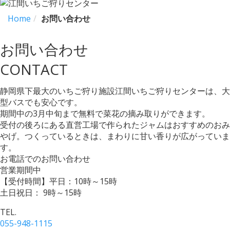
Home
お問い合わせ
お問い合わせ
CONTACT
静岡県下最大のいちご狩り施設江間いちご狩りセンターは、大
型バスでも安心です。
期間中の3月中旬まで無料で菜花の摘み取りができます。
受付の後ろにある直営工場で作られたジャムはおすすめのおみ
やげ。つくっているときは、まわりに甘い香りが広がっていま
す。
お電話でのお問い合わせ
営業期間中
【受付時間】平日：10時～15時
土日祝日： 9時～15時
TEL.
055-948-1115