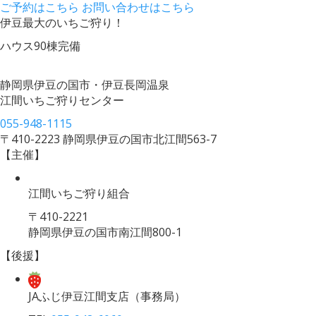
ご予約はこちら
お問い合わせはこちら
伊豆最大のいちご狩り！
ハウス90棟完備
静岡県伊豆の国市・伊豆長岡温泉
江間いちご狩りセンター
055-948-1115
〒410-2223 静岡県伊豆の国市北江間563-7
【主催】
江間いちご狩り組合
〒410-2221
静岡県伊豆の国市南江間800-1
【後援】
JAふじ伊豆江間支店
（事務局）