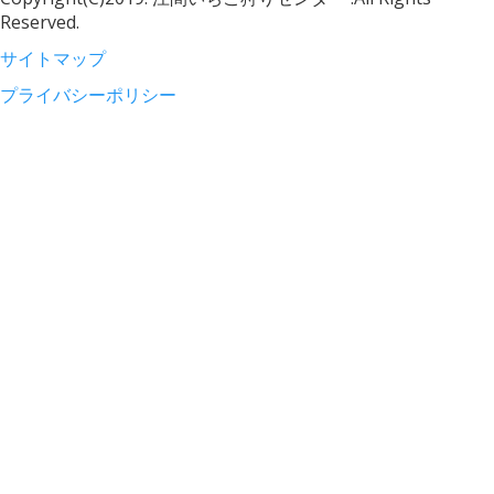
Reserved.
サイトマップ
プライバシーポリシー