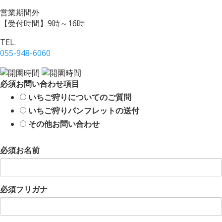
営業期間外
【受付時間】9時～16時
TEL.
055-948-6060
必須
お問い合わせ項目
いちご狩りについてのご質問
いちご狩りパンフレットの送付
その他お問い合わせ
必須
お名前
必須
フリガナ