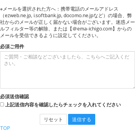
※メールを選択された方へ：携帯電話のメールアドレス
（ezweb.ne.jp, i.softbank.jp, docomo.ne.jpなど）の場合、弊
社からのメールが正しく届かない場合がございます。迷惑メー
ルフィルター等の解除、または【＠ema-ichigo.com】からの
メールを受信できるように設定してください。
必須
ご用件
必須
送信確認
上記送信内容を確認したらチェックを入れてください
リセット
送信する
TOP