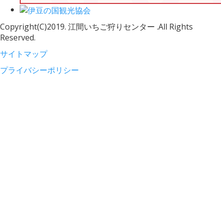
Copyright(C)2019. 江間いちご狩りセンター .All Rights
Reserved.
サイトマップ
プライバシーポリシー