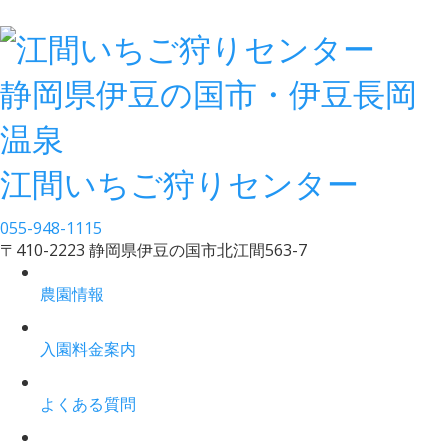
静岡県伊豆の国市・伊豆長岡
温泉
江間いちご狩りセンター
055-948-1115
〒410-2223 静岡県伊豆の国市北江間563-7
農園情報
入園料金案内
よくある質問