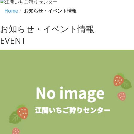
Home
お知らせ・イベント情報
お知らせ・イベント情報
EVENT