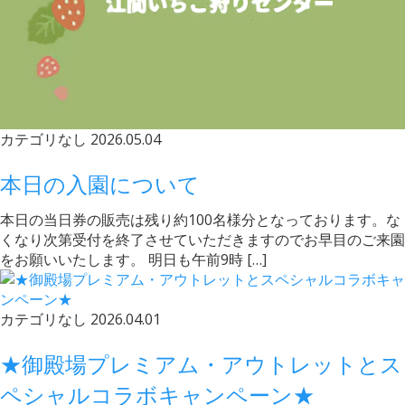
カテゴリなし
2026.05.04
本日の入園について
本日の当日券の販売は残り約100名様分となっております。な
くなり次第受付を終了させていただきますのでお早目のご来園
をお願いいたします。 明日も午前9時 […]
カテゴリなし
2026.04.01
★御殿場プレミアム・アウトレットとス
ペシャルコラボキャンペーン★