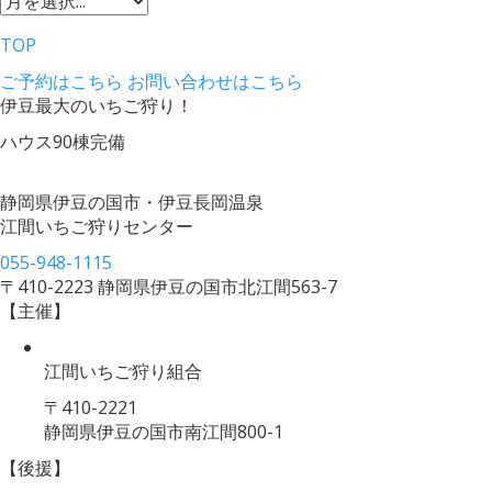
TOP
ご予約はこちら
お問い合わせはこちら
伊豆最大のいちご狩り！
ハウス90棟完備
静岡県伊豆の国市・伊豆長岡温泉
江間いちご狩りセンター
055-948-1115
〒410-2223 静岡県伊豆の国市北江間563-7
【主催】
江間いちご狩り組合
〒410-2221
静岡県伊豆の国市南江間800-1
【後援】