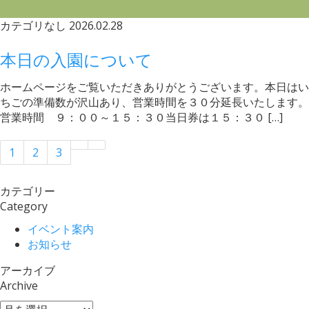
カテゴリなし
2026.02.28
本日の入園について
ホームページをご覧いただきありがとうございます。本日はい
ちごの準備数が沢山あり、営業時間を３０分延長いたします。
営業時間 ９：００～１５：３０当日券は１５：３０ […]
1
2
3
カテゴリー
Category
イベント案内
お知らせ
アーカイブ
Archive