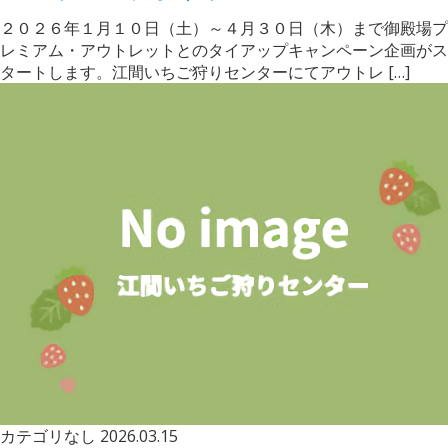
２０２６年１月１０日（土）～４月３０日（木）まで御殿場プ
レミアム・アウトレットとのタイアップキャンペーン企画がス
タートします。江間いちご狩りセンターにてアウトレ […]
カテゴリなし
2026.03.15