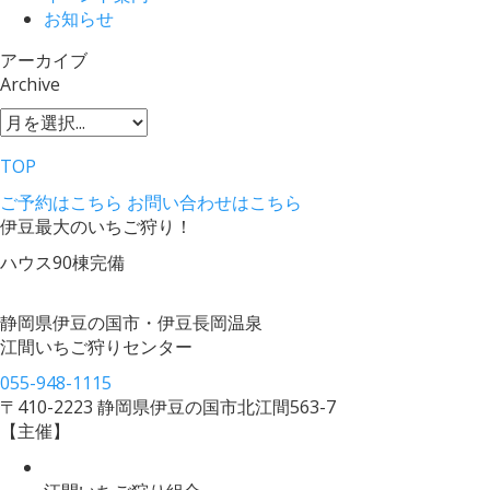
お知らせ
アーカイブ
Archive
TOP
ご予約はこちら
お問い合わせはこちら
伊豆最大のいちご狩り！
ハウス90棟完備
静岡県伊豆の国市・伊豆長岡温泉
江間いちご狩りセンター
055-948-1115
〒410-2223 静岡県伊豆の国市北江間563-7
【主催】