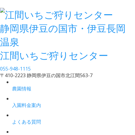
静岡県伊豆の国市・伊豆長岡
温泉
江間いちご狩りセンター
055-948-1115
〒410-2223 静岡県伊豆の国市北江間563-7
農園情報
入園料金案内
よくある質問