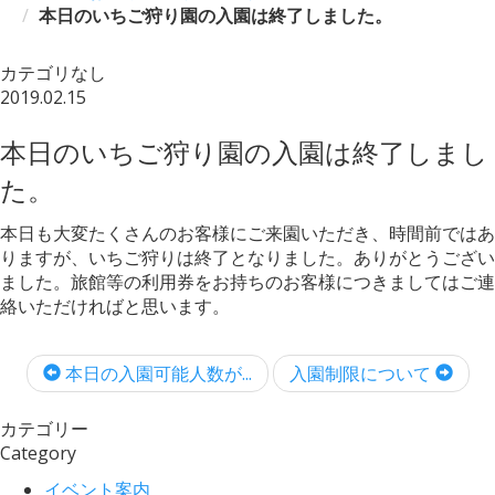
本日のいちご狩り園の入園は終了しました。
カテゴリなし
2019.02.15
本日のいちご狩り園の入園は終了しまし
た。
本日も大変たくさんのお客様にご来園いただき、時間前ではあ
りますが、いちご狩りは終了となりました。ありがとうござい
ました。旅館等の利用券をお持ちのお客様につきましてはご連
絡いただければと思います。
本日の入園可能人数が...
入園制限について
カテゴリー
Category
イベント案内