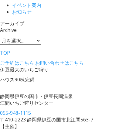
イベント案内
お知らせ
アーカイブ
Archive
TOP
ご予約はこちら
お問い合わせはこちら
伊豆最大のいちご狩り！
ハウス90棟完備
静岡県伊豆の国市・伊豆長岡温泉
江間いちご狩りセンター
055-948-1115
〒410-2223 静岡県伊豆の国市北江間563-7
【主催】