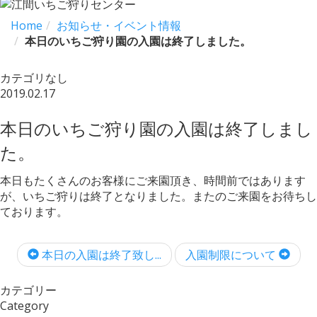
Home
お知らせ・イベント情報
本日のいちご狩り園の入園は終了しました。
カテゴリなし
2019.02.17
本日のいちご狩り園の入園は終了しまし
た。
本日もたくさんのお客様にご来園頂き、時間前ではあります
が、いちご狩りは終了となりました。またのご来園をお待ちし
ております。
本日の入園は終了致し...
入園制限について
カテゴリー
Category