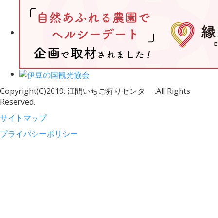
Copyright(C)2019. 江間いちご狩りセンター .All Rights
Reserved.
サイトマップ
プライバシーポリシー