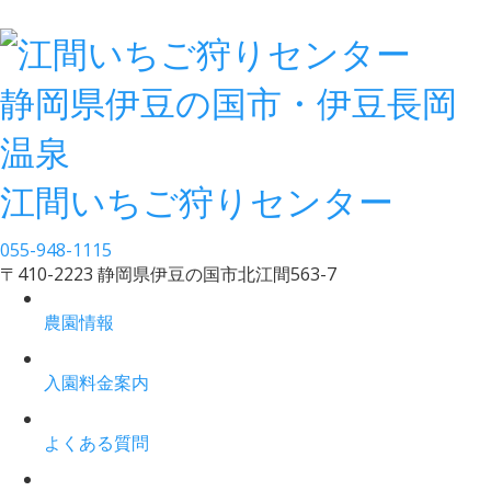
静岡県伊豆の国市・伊豆長岡
温泉
江間いちご狩りセンター
055-948-1115
〒410-2223 静岡県伊豆の国市北江間563-7
農園情報
入園料金案内
よくある質問