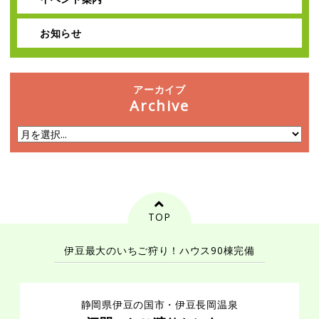
お知らせ
アーカイブ
Archive
TOP
伊豆最大のいちご狩り！
ハウス90棟完備
静岡県伊豆の国市・伊豆長岡温泉