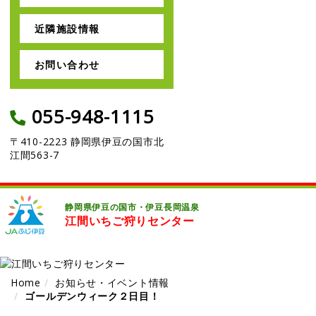
近隣施設情報
お問い合わせ
055-948-1115
〒410-2223 静岡県伊豆の国市北
江間563-7
静岡県伊豆の国市・伊豆長岡温泉
江間いちご狩りセンター
Home
お知らせ・イベント情報
ゴールデンウィーク２日目！