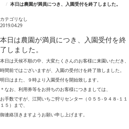
本日は農園が満員につき、入園受付を終了しました。
カテゴリなし
2019.04.29
本日は農園が満員につき、入園受付を終
了しました。
本日は天候不順の中、大変たくさんのお客様に来園いただき、
時間前ではございますが、入園の受付けを終了致しました。
明日はまた、９時より入園受付を開始致します。
＊なお、利用券等をお持ちのお客様につきましては、
お手数ですが、江間いちご狩りセンター（０５５-９４８-１１
１５）まで、
御連絡頂きますようお願い申し上げます。