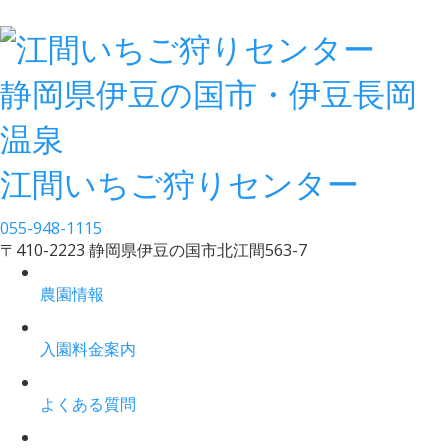
静岡県伊豆の国市・伊豆長岡
温泉
江間いちご狩りセンター
055-948-1115
〒410-2223 静岡県伊豆の国市北江間563-7
農園情報
入園料金案内
よくある質問