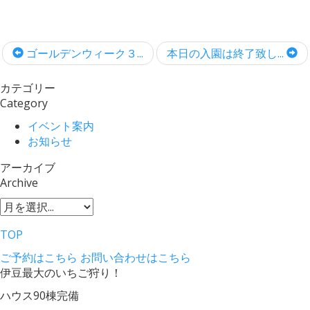
ゴールデンウィーク３...
本日の入園は終了致し...
カテゴリー
Category
イベント案内
お知らせ
アーカイブ
Archive
TOP
ご予約はこちら
お問い合わせはこちら
伊豆最大のいちご狩り！
ハウス90棟完備