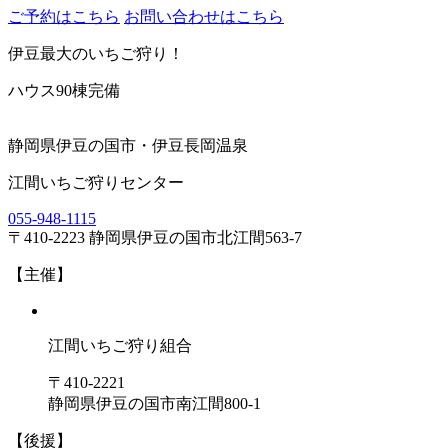
ご予約はこちら
お問い合わせはこちら
伊豆最大のいちご狩り！
ハウス90棟完備
静岡県伊豆の国市・伊豆長岡温泉
江間いちご狩りセンター
055-948-1115
〒410-2223 静岡県伊豆の国市北江間563-7
【主催】
江間いちご狩り組合
〒410-2221
静岡県伊豆の国市南江間800-1
【後援】