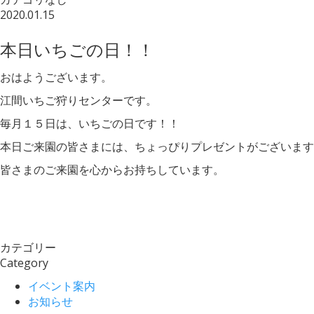
2020.01.15
本日いちごの日！！
おはようございます。
江間いちご狩りセンターです。
毎月１５日は、いちごの日です！！
本日ご来園の皆さまには、ちょっぴりプレゼントがございます
皆さまのご来園を心からお持ちしています。
カテゴリー
Category
イベント案内
お知らせ