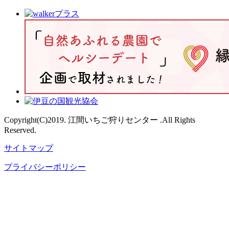
Copyright(C)2019. 江間いちご狩りセンター .All Rights
Reserved.
サイトマップ
プライバシーポリシー