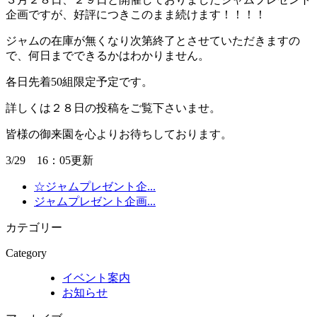
企画ですが、好評につきこのまま続けます！！！！
ジャムの在庫が無くなり次第終了とさせていただきますの
で、何日までできるかはわかりません。
各日先着50組限定予定です。
詳しくは２８日の投稿をご覧下さいませ。
皆様の御来園を心よりお待ちしております。
3/29 16：05更新
☆ジャムプレゼント企...
ジャムプレゼント企画...
カテゴリー
Category
イベント案内
お知らせ