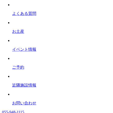
よくある質問
お土産
イベント情報
ご予約
近隣施設情報
お問い合わせ
055-948-1115