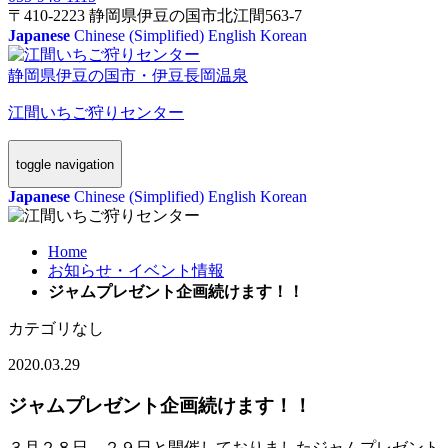
〒410-2223 静岡県伊豆の国市北江間563-7
Japanese
Chinese (Simplified)
English
Korean
静岡県伊豆の国市・伊豆長岡温泉
江間いちご狩りセンター
toggle navigation
Japanese
Chinese (Simplified)
English
Korean
Home
お知らせ・イベント情報
ジャムプレゼント企画続けます！！
カテゴリなし
2020.03.29
ジャムプレゼント企画続けます！！
３月２８日、２９日と開催しておりましたジャムプレゼント