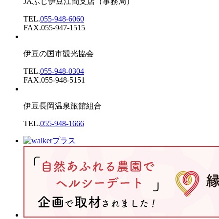
JAふじ伊豆江間支店
（事務局）
TEL.
055-948-6060
FAX.055-947-1515
伊豆の国市観光協会
TEL.
055-948-0304
FAX.055-948-5151
伊豆長岡温泉旅館組合
TEL.
055-948-1666