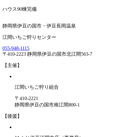
ハウス90棟完備
静岡県伊豆の国市・伊豆長岡温泉
江間いちご狩りセンター
055-948-1115
〒410-2223 静岡県伊豆の国市北江間563-7
【主催】
江間いちご狩り組合
〒410-2221
静岡県伊豆の国市南江間800-1
【後援】