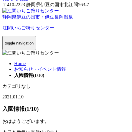
〒410-2223 静岡県伊豆の国市北江間563-7
静岡県伊豆の国市・伊豆長岡温泉
江間いちご狩りセンター
toggle navigation
Home
お知らせ・イベント情報
入園情報(1/10)
カテゴリなし
2021.01.10
入園情報(1/10)
おはようございます。