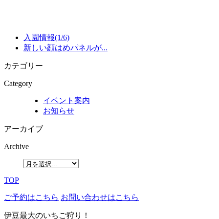
入園情報(1/6)
新しい顔はめパネルが...
カテゴリー
Category
イベント案内
お知らせ
アーカイブ
Archive
TOP
ご予約はこちら
お問い合わせはこちら
伊豆最大のいちご狩り！