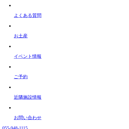
よくある質問
お土産
イベント情報
ご予約
近隣施設情報
お問い合わせ
055-948-1115