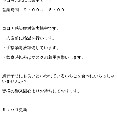
本日も元気に営業中です！
営業時間 ９：００～１６：００
コロナ感染症対策実施中です。
・入園前に検温を行います。
・手指消毒液準備しています。
・飲食時以外はマスクの着用お願いします。
風邪予防にも良いといわれているいちごを食べにいらっしゃ
いませんか？
皆様の御来園心よりお待ちしております。
９：００更新