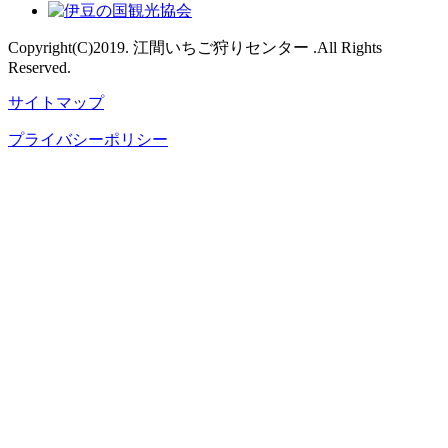
Copyright(C)2019. 江間いちご狩りセンター .All Rights
Reserved.
サイトマップ
プライバシーポリシー