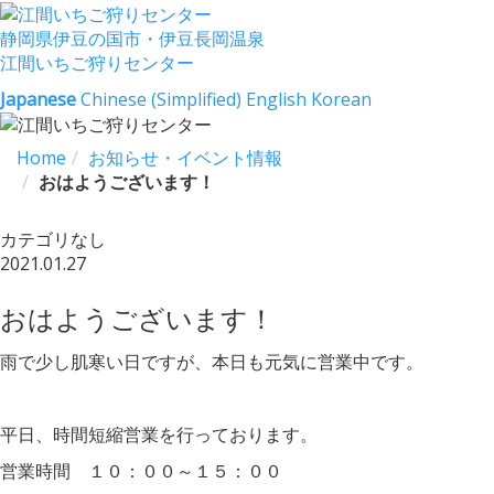
静岡県伊豆の国市・伊豆長岡温泉
江間いちご狩りセンター
Japanese
Chinese (Simplified)
English
Korean
Home
お知らせ・イベント情報
おはようございます！
カテゴリなし
2021.01.27
おはようございます！
雨で少し肌寒い日ですが、本日も元気に営業中です。
平日、時間短縮営業を行っております。
営業時間 １０：００～１５：００