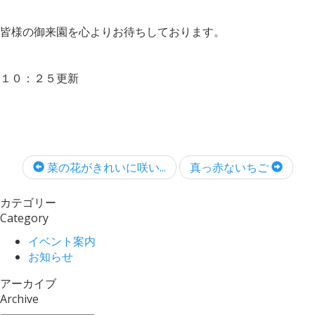
皆様の御来園を心よりお待ちしております。
１０：２５更新
菜の花がきれいに咲い...
真っ赤ないちご
カテゴリー
Category
イベント案内
お知らせ
アーカイブ
Archive