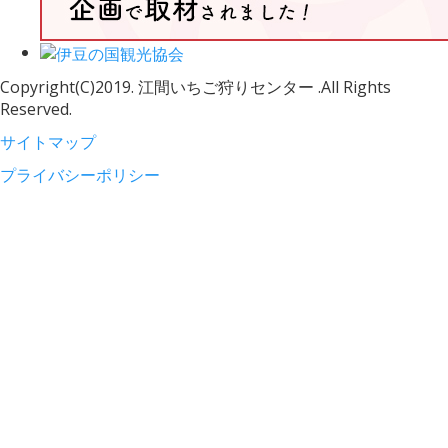
Copyright(C)2019. 江間いちご狩りセンター .All Rights
Reserved.
サイトマップ
プライバシーポリシー