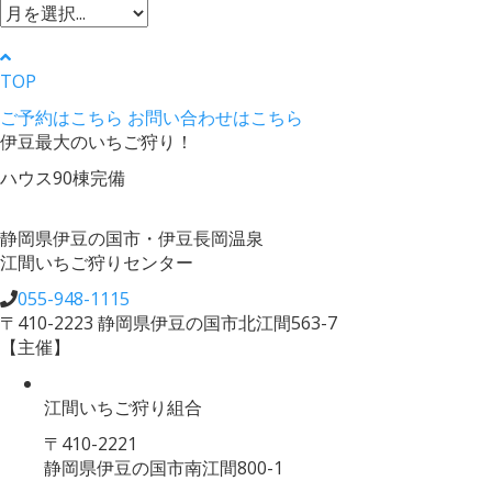
TOP
ご予約はこちら
お問い合わせはこちら
伊豆最大のいちご狩り！
ハウス90棟完備
静岡県伊豆の国市・伊豆長岡温泉
江間いちご狩りセンター
055-948-1115
〒410-2223 静岡県伊豆の国市北江間563-7
【主催】
江間いちご狩り組合
〒410-2221
静岡県伊豆の国市南江間800-1