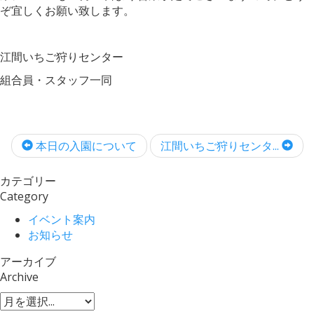
ぞ宜しくお願い致します。
江間いちご狩りセンター
組合員・スタッフ一同
本日の入園について
江間いちご狩りセンタ...
カテゴリー
Category
イベント案内
お知らせ
アーカイブ
Archive