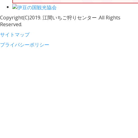
Copyright(C)2019. 江間いちご狩りセンター .All Rights
Reserved.
サイトマップ
プライバシーポリシー