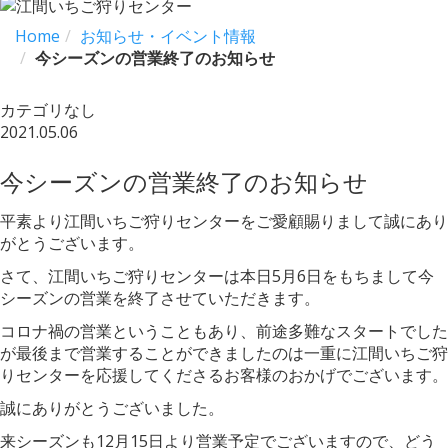
Home
お知らせ・イベント情報
今シーズンの営業終了のお知らせ
カテゴリなし
2021.05.06
今シーズンの営業終了のお知らせ
平素より江間いちご狩りセンターをご愛顧賜りまして誠にあり
がとうございます。
さて、江間いちご狩りセンターは本日5月6日をもちまして今
シーズンの営業を終了させていただきます。
コロナ禍の営業ということもあり、前途多難なスタートでした
が最後まで営業することができましたのは一重に江間いちご狩
りセンターを応援してくださるお客様のおかげでございます。
誠にありがとうございました。
来シーズンも12月15日より営業予定でございますので、どう