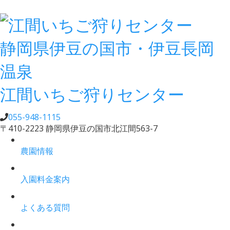
静岡県伊豆の国市・伊豆長岡
温泉
江間いちご狩りセンター
055-948-1115
〒410-2223 静岡県伊豆の国市北江間563-7
農園情報
入園料金案内
よくある質問