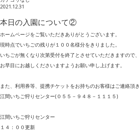
2021.12.31
本日の入園について②
ホームページをご覧いただきありがとうございます。
現時点でいちごの残りが１００名様分をきりました。
いちごが無くなり次第受付を終了とさせていただきますので、
お早目にお越しくださいますようお願い申し上げます。
また、利用券等、提携チケットをお持ちのお客様はご連絡頂き
江間いちご狩りセンター(０５５－９４８－１１１５)
江間いちご狩りセンター
１４：００更新