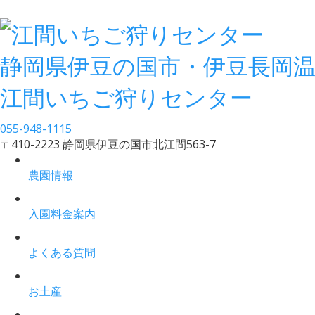
静岡県伊豆の国市・伊豆長岡
江間いちご狩りセンター
055-948-1115
〒410-2223 静岡県伊豆の国市北江間563-7
農園情報
入園料金案内
よくある質問
お土産