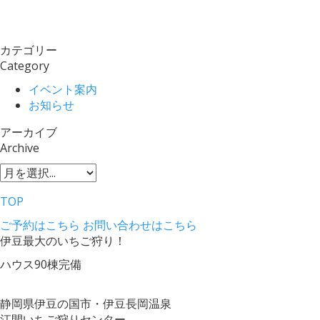
カテゴリー
Category
イベント案内
お知らせ
アーカイブ
Archive
TOP
ご予約はこちら
お問い合わせはこちら
伊豆最大のいちご狩り！
ハウス90棟完備
静岡県伊豆の国市・伊豆長岡温泉
江間いちご狩りセンター