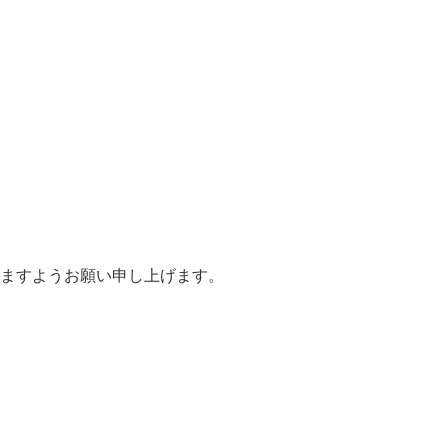
ますようお願い申し上げます。