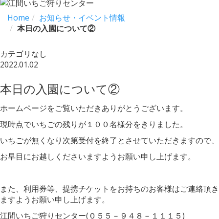
Home
お知らせ・イベント情報
本日の入園について②
カテゴリなし
2022.01.02
本日の入園について②
ホームページをご覧いただきありがとうございます。
現時点でいちごの残りが１００名様分をきりました。
いちごが無くなり次第受付を終了とさせていただきますので、
お早目にお越しくださいますようお願い申し上げます。
また、利用券等、提携チケットをお持ちのお客様はご連絡頂き
ますようお願い申し上げます。
江間いちご狩りセンター(０５５－９４８－１１１５)