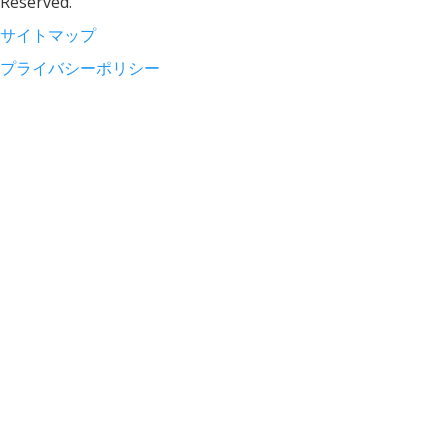
Reserved.
サイトマップ
プライバシーポリシー