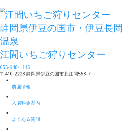
静岡県伊豆の国市・伊豆長岡
温泉
江間いちご狩りセンター
055-948-1115
〒410-2223 静岡県伊豆の国市北江間563-7
農園情報
入園料金案内
よくある質問