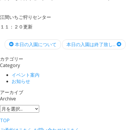
江間いちご狩りセンター
１１：２０更新
本日の入園について
本日の入園は終了致し...
カテゴリー
Category
イベント案内
お知らせ
アーカイブ
Archive
TOP