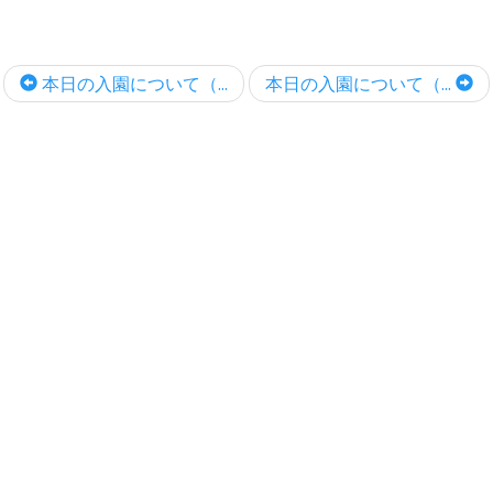
本日の入園について（...
本日の入園について（...