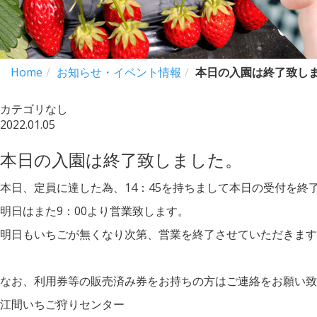
Home
お知らせ・イベント情報
本日の入園は終了致し
カテゴリなし
2022.01.05
本日の入園は終了致しました。
本日、定員に達した為、14：45を持ちまして本日の受付を終
明日はまた9：00より営業致します。
明日もいちごが無くなり次第、営業を終了させていただきます
なお、利用券等の販売済み券をお持ちの方はご連絡をお願い致
江間いちご狩りセンター