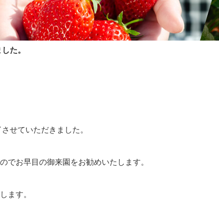
ました。
了させていただきました。
のでお早目の御来園をお勧めいたします。
します。