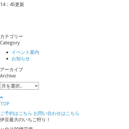
14：45更新
カテゴリー
Category
イベント案内
お知らせ
アーカイブ
Archive
TOP
ご予約はこちら
お問い合わせはこちら
伊豆最大のいちご狩り！
ハウス90棟完備