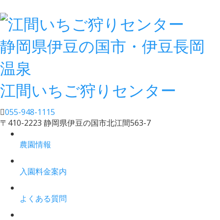
静岡県伊豆の国市・伊豆長岡
温泉
江間いちご狩りセンター
055-948-1115
〒410-2223 静岡県伊豆の国市北江間563-7
農園情報
入園料金案内
よくある質問