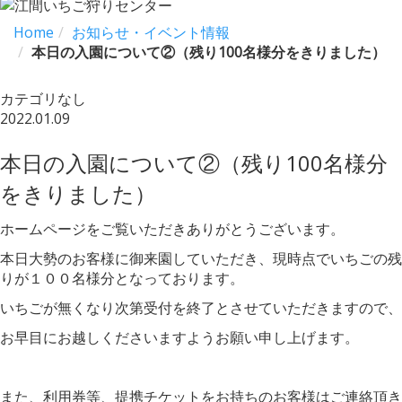
Home
お知らせ・イベント情報
本日の入園について②（残り100名様分をきりました）
カテゴリなし
2022.01.09
本日の入園について②（残り100名様分
をきりました）
ホームページをご覧いただきありがとうございます。
本日大勢のお客様に御来園していただき、現時点でいちごの残
りが１００名様分となっております。
いちごが無くなり次第受付を終了とさせていただきますので、
お早目にお越しくださいますようお願い申し上げます。
また、利用券等、提携チケットをお持ちのお客様はご連絡頂き