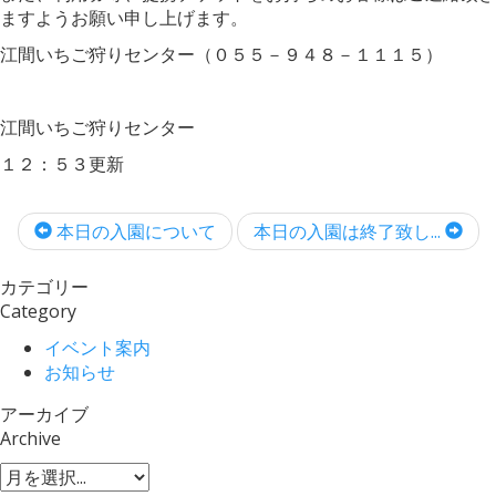
ますようお願い申し上げます。
江間いちご狩りセンター（０５５－９４８－１１１５）
江間いちご狩りセンター
１２：５３更新
本日の入園について
本日の入園は終了致し...
カテゴリー
Category
イベント案内
お知らせ
アーカイブ
Archive