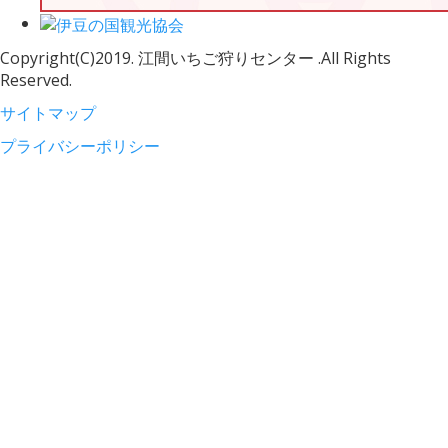
Copyright(C)2019. 江間いちご狩りセンター .All Rights
Reserved.
サイトマップ
プライバシーポリシー