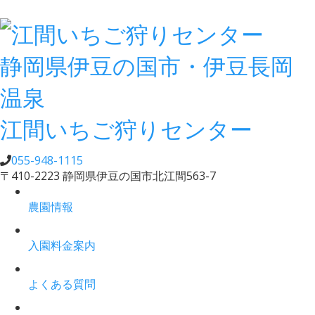
静岡県伊豆の国市・伊豆長岡
温泉
江間いちご狩りセンター
055-948-1115
〒410-2223 静岡県伊豆の国市北江間563-7
農園情報
入園料金案内
よくある質問