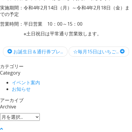
実施期間：令和4年2月14日（月）～令和4年2月18日（金）ま
での予定
営業時間：平日営業 10：00～15：00
※土日祝日は平常通り営業致します。
お誕生日＆通行券プレ...
☆毎月15日はいちご...
カテゴリー
Category
イベント案内
お知らせ
アーカイブ
Archive