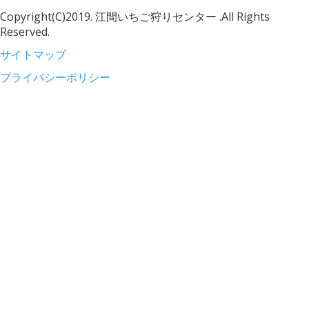
Copyright(C)2019. 江間いちご狩りセンター .All Rights
Reserved.
サイトマップ
プライバシーポリシー