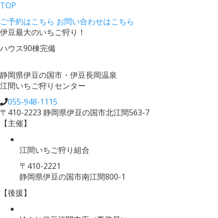
TOP
ご予約はこちら
お問い合わせはこちら
伊豆最大のいちご狩り！
ハウス90棟完備
静岡県伊豆の国市・伊豆長岡温泉
江間いちご狩りセンター
055-948-1115
〒410-2223 静岡県伊豆の国市北江間563-7
【主催】
江間いちご狩り組合
〒410-2221
静岡県伊豆の国市南江間800-1
【後援】