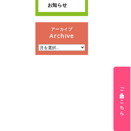
お知らせ
アーカイブ
Archive
ご予約はこちら