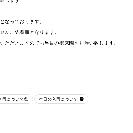
となっております。
せん。先着順となります。
いただきますのでお早目の御来園をお願い致します。
入園について②
本日の入園について