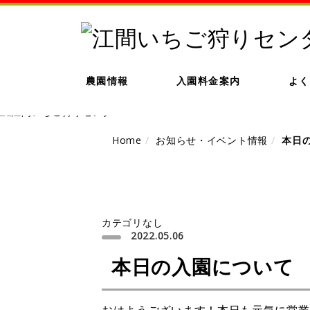
農園情報
入園料金案内
よく
Home
お知らせ・イベント情報
本日
カテゴリなし
2022.05.06
本日の入園について
おはようございます！本日も元気に営業