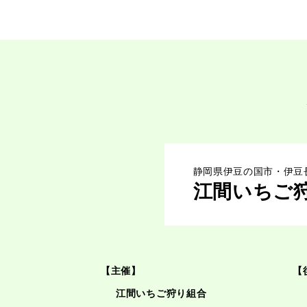
静岡県伊豆の国市・伊豆
江間いちご
【主催】
【
江間いちご狩り組合