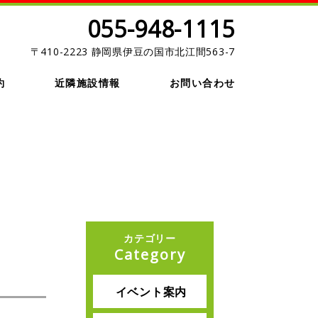
055-948-1115
〒410-2223 静岡県伊豆の国市北江間563-7
約
近隣施設情報
お問い合わせ
カテゴリー
Category
イベント案内