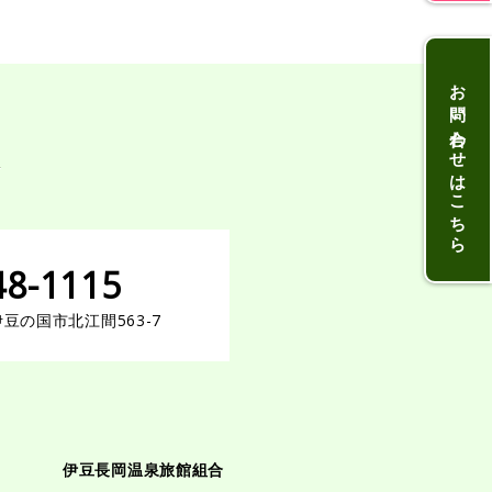
お問い合わせはこちら
48-1115
県伊豆の国市北江間563-7
伊豆長岡温泉旅館組合