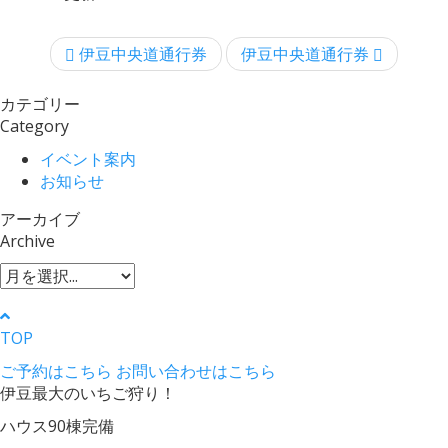
伊豆中央道通行券
伊豆中央道通行券
カテゴリー
Category
イベント案内
お知らせ
アーカイブ
Archive
TOP
ご予約はこちら
お問い合わせはこちら
伊豆最大のいちご狩り！
ハウス90棟完備