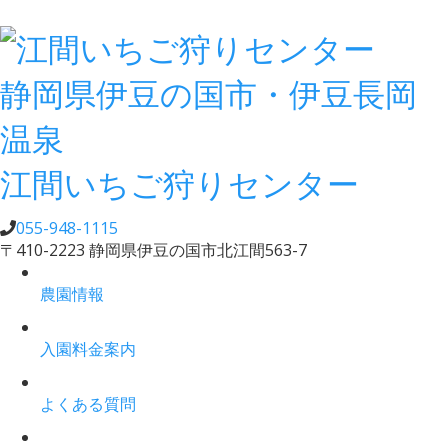
静岡県伊豆の国市・伊豆長岡
温泉
江間いちご狩りセンター
055-948-1115
〒410-2223 静岡県伊豆の国市北江間563-7
農園情報
入園料金案内
よくある質問