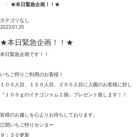
★本日緊急企画！！★
カテゴリなし
2023.01.20
★本日緊急企画！！★
本日緊急企画です！！
いちご狩りご利用のお客様！
１００人目、１５０人目、２００人目に入園のお客様に対し
『１００ｇのイチゴジャム１個』プレゼント致します！！
皆様のお越しを心よりお待ちしております。
江間いちご狩りセンター
９：３０更新