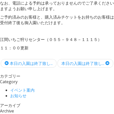
なお、電話による予約は承っておりませんのでご了承ください
ますようお願い申し上げます。
ご予約済みのお客様と、購入済みチケットをお持ちのお客様は
受付終了後も御入園いただけます。
江間いちご狩りセンター（０５５－９４８－１１１５）
１１：００更新
本日の入園は終了致し...
本日の入園は終了致し...
カテゴリー
Category
イベント案内
お知らせ
アーカイブ
Archive