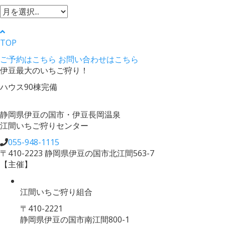
TOP
ご予約はこちら
お問い合わせはこちら
伊豆最大のいちご狩り！
ハウス90棟完備
静岡県伊豆の国市・伊豆長岡温泉
江間いちご狩りセンター
055-948-1115
〒410-2223 静岡県伊豆の国市北江間563-7
【主催】
江間いちご狩り組合
〒410-2221
静岡県伊豆の国市南江間800-1