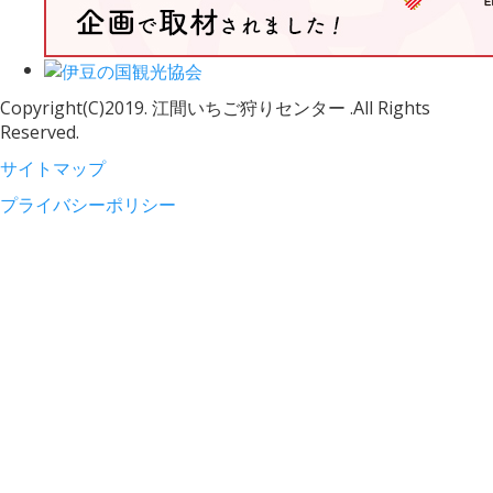
Copyright(C)2019. 江間いちご狩りセンター .All Rights
Reserved.
サイトマップ
プライバシーポリシー