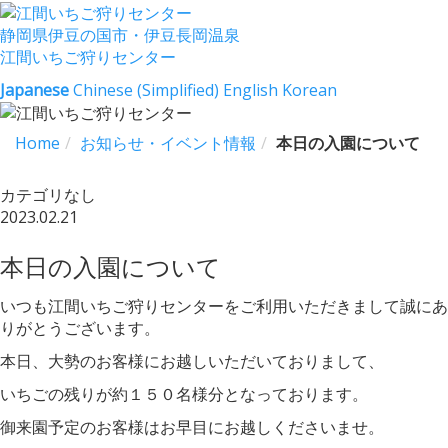
静岡県伊豆の国市・伊豆長岡温泉
江間いちご狩りセンター
Japanese
Chinese (Simplified)
English
Korean
Home
お知らせ・イベント情報
本日の入園について
カテゴリなし
2023.02.21
本日の入園について
いつも江間いちご狩りセンターをご利用いただきまして誠にあ
りがとうございます。
本日、大勢のお客様にお越しいただいておりまして、
いちごの残りが約１５０名様分となっております。
御来園予定のお客様はお早目にお越しくださいませ。