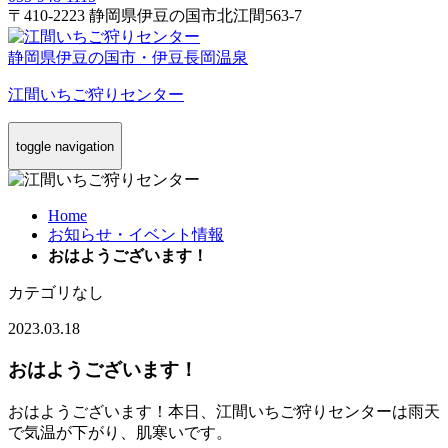
〒410-2223 静岡県伊豆の国市北江間563-7
静岡県伊豆の国市・伊豆長岡温泉
江間いちご狩りセンター
toggle navigation
Home
お知らせ・イベント情報
おはようございます！
カテゴリなし
2023.03.18
おはようございます！
おはようございます！本日、江間いちご狩りセンターは雨天
で気温が下がり、肌寒いです。