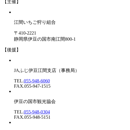
【主催】
江間いちご狩り組合
〒410-2221
静岡県伊豆の国市南江間800-1
【後援】
JAふじ伊豆江間支店
（事務局）
TEL.
055-948-6060
FAX.055-947-1515
伊豆の国市観光協会
TEL.
055-948-0304
FAX.055-948-5151