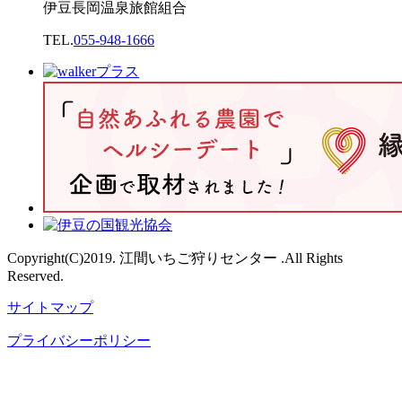
伊豆長岡温泉旅館組合
TEL.
055-948-1666
Copyright(C)2019. 江間いちご狩りセンター .All Rights
Reserved.
サイトマップ
プライバシーポリシー