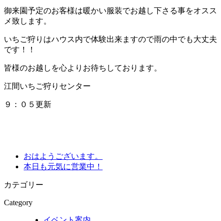
御来園予定のお客様は暖かい服装でお越し下さる事をオスス
メ致します。
いちご狩りはハウス内で体験出来ますので雨の中でも大丈夫
です！！
皆様のお越しを心よりお待ちしております。
江間いちご狩りセンター
９：０５更新
おはようございます。
本日も元気に営業中！
カテゴリー
Category
イベント案内