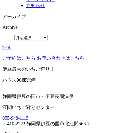
お知らせ
アーカイブ
Archive
TOP
ご予約はこちら
お問い合わせはこちら
伊豆最大のいちご狩り！
ハウス90棟完備
静岡県伊豆の国市・伊豆長岡温泉
江間いちご狩りセンター
055-948-1115
〒410-2223 静岡県伊豆の国市北江間563-7