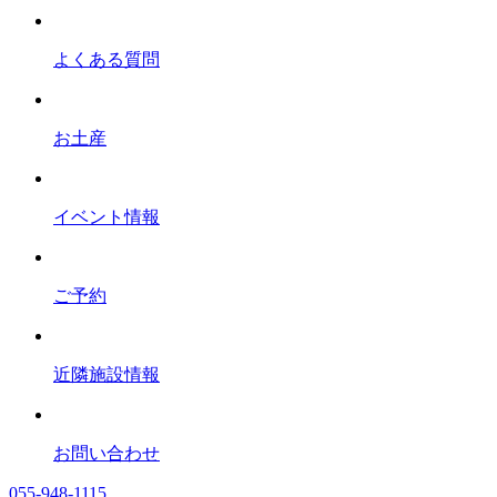
よくある質問
お土産
イベント情報
ご予約
近隣施設情報
お問い合わせ
055-948-1115