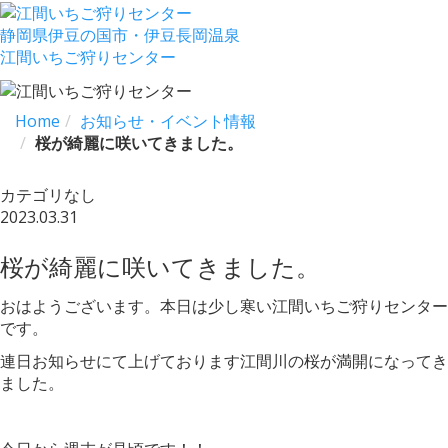
静岡県伊豆の国市・伊豆長岡温泉
江間いちご狩りセンター
Home
お知らせ・イベント情報
桜が綺麗に咲いてきました。
カテゴリなし
2023.03.31
桜が綺麗に咲いてきました。
おはようございます。本日は少し寒い江間いちご狩りセンター
です。
連日お知らせにて上げております江間川の桜が満開になってき
ました。