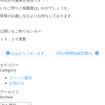
今日から週末が見頃です！！
いちご狩りと桜鑑賞はいかがでしょうか。
皆様のお越しを心よりお待ちしております。
江間いちご狩りセンター
１０：２０更新
おはようございます。
4月の時間短縮営業の...
カテゴリー
Category
イベント案内
お知らせ
アーカイブ
Archive