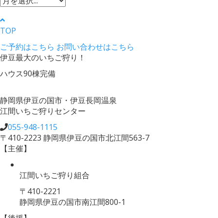
TOP
ご予約はこちら
お問い合わせはこちら
伊豆最大のいちご狩り！
ハウス90棟完備
静岡県伊豆の国市・伊豆長岡温泉
江間いちご狩りセンター
055-948-1115
〒410-2223 静岡県伊豆の国市北江間563-7
【主催】
江間いちご狩り組合
〒410-2221
静岡県伊豆の国市南江間800-1