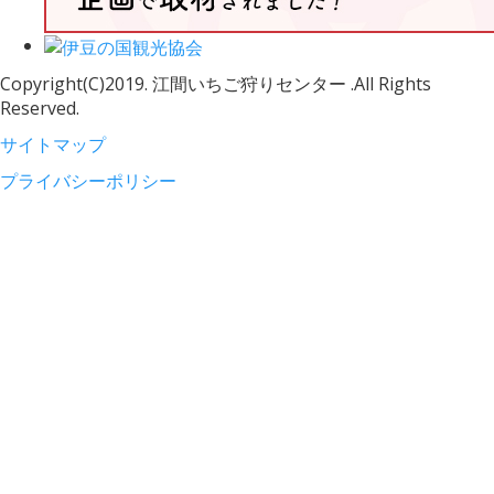
Copyright(C)2019. 江間いちご狩りセンター .All Rights
Reserved.
サイトマップ
プライバシーポリシー