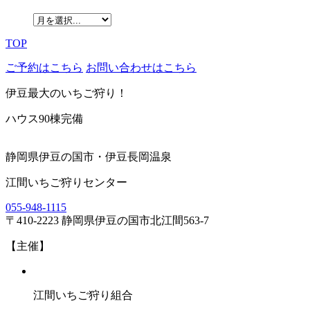
TOP
ご予約はこちら
お問い合わせはこちら
伊豆最大のいちご狩り！
ハウス90棟完備
静岡県伊豆の国市・伊豆長岡温泉
江間いちご狩りセンター
055-948-1115
〒410-2223 静岡県伊豆の国市北江間563-7
【主催】
江間いちご狩り組合