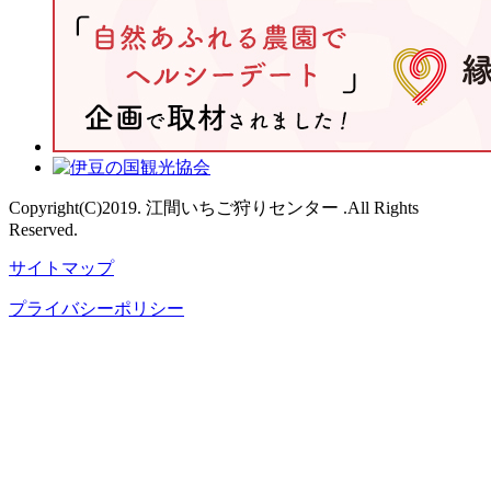
Copyright(C)2019. 江間いちご狩りセンター .All Rights
Reserved.
サイトマップ
プライバシーポリシー