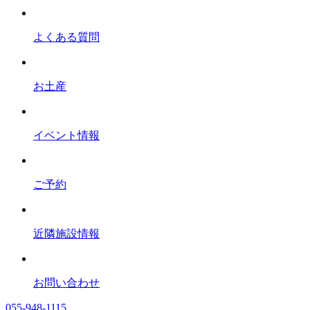
よくある質問
お土産
イベント情報
ご予約
近隣施設情報
お問い合わせ
055-948-1115