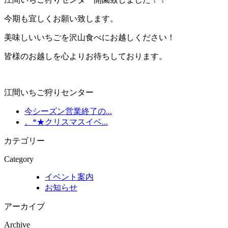
今期も宜しくお願い致します。
美味しいいちごを沢山食べにお越しください！
皆様のお越しを心よりお待ちしております。
江間いちご狩りセンター
今シーズン営業終了の...
。*★クリスマスイベ...
カテゴリー
Category
イベント案内
お知らせ
アーカイブ
Archive