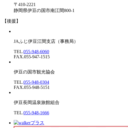
〒410-2221
静岡県伊豆の国市南江間800-1
【後援】
JAふじ伊豆江間支店
（事務局）
TEL.
055-948-6060
FAX.055-947-1515
伊豆の国市観光協会
TEL.
055-948-0304
FAX.055-948-5151
伊豆長岡温泉旅館組合
TEL.
055-948-1666