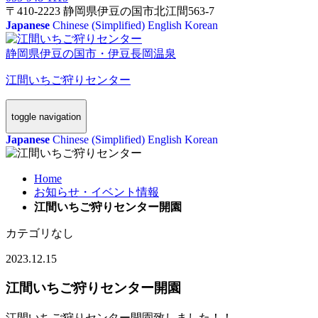
〒410-2223 静岡県伊豆の国市北江間563-7
Japanese
Chinese (Simplified)
English
Korean
静岡県伊豆の国市・伊豆長岡温泉
江間いちご狩りセンター
toggle navigation
Japanese
Chinese (Simplified)
English
Korean
Home
お知らせ・イベント情報
江間いちご狩りセンター開園
カテゴリなし
2023.12.15
江間いちご狩りセンター開園
江間いちご狩りセンター開園致しました！！