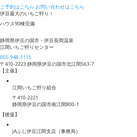
ご予約はこちら
お問い合わせはこちら
伊豆最大のいちご狩り！
ハウス90棟完備
静岡県伊豆の国市・伊豆長岡温泉
江間いちご狩りセンター
055-948-1115
〒410-2223 静岡県伊豆の国市北江間563-7
【主催】
江間いちご狩り組合
〒410-2221
静岡県伊豆の国市南江間800-1
【後援】
JAふじ伊豆江間支店
（事務局）