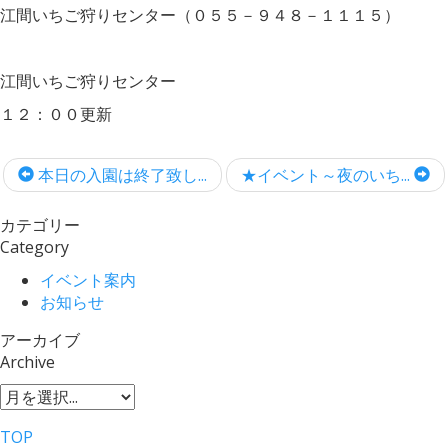
江間いちご狩りセンター（０５５－９４８－１１１５）
江間いちご狩りセンター
１２：００更新
本日の入園は終了致し...
★イベント～夜のいち...
カテゴリー
Category
イベント案内
お知らせ
アーカイブ
Archive
TOP