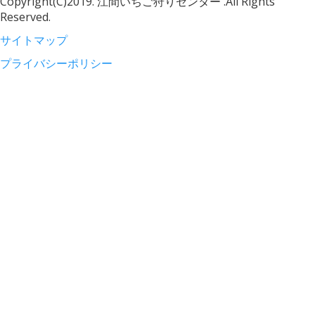
Copyright(C)2019. 江間いちご狩りセンター .All Rights
Reserved.
サイトマップ
プライバシーポリシー