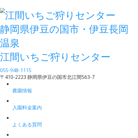
静岡県伊豆の国市・伊豆長岡
温泉
江間いちご狩りセンター
055-948-1115
〒410-2223 静岡県伊豆の国市北江間563-7
農園情報
入園料金案内
よくある質問