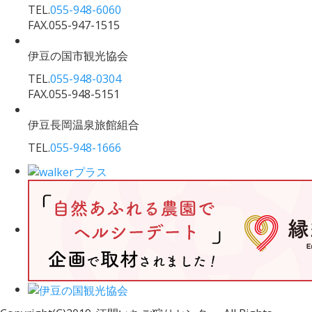
TEL.
055-948-6060
FAX.055-947-1515
伊豆の国市観光協会
TEL.
055-948-0304
FAX.055-948-5151
伊豆長岡温泉旅館組合
TEL.
055-948-1666