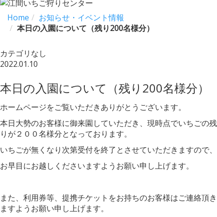
Home
お知らせ・イベント情報
本日の入園について（残り200名様分）
カテゴリなし
2022.01.10
本日の入園について（残り200名様分）
ホームページをご覧いただきありがとうございます。
本日大勢のお客様に御来園していただき、現時点でいちごの残
りが２００名様分となっております。
いちごが無くなり次第受付を終了とさせていただきますので、
お早目にお越しくださいますようお願い申し上げます。
また、利用券等、提携チケットをお持ちのお客様はご連絡頂き
ますようお願い申し上げます。