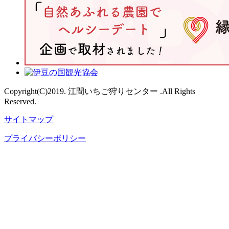
Copyright(C)2019. 江間いちご狩りセンター .All Rights
Reserved.
サイトマップ
プライバシーポリシー