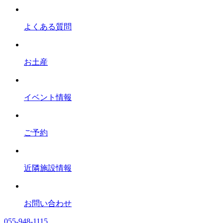
よくある質問
お土産
イベント情報
ご予約
近隣施設情報
お問い合わせ
055-948-1115