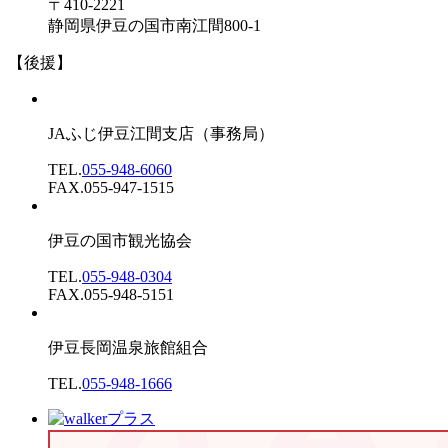
〒410-2221
静岡県伊豆の国市南江間800-1
【後援】
JAふじ伊豆江間支店
（事務局）
TEL.
055-948-6060
FAX.055-947-1515
伊豆の国市観光協会
TEL.
055-948-0304
FAX.055-948-5151
伊豆長岡温泉旅館組合
TEL.
055-948-1666