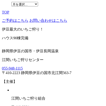
TOP
ご予約はこちら
お問い合わせはこちら
伊豆最大のいちご狩り！
ハウス90棟完備
静岡県伊豆の国市・伊豆長岡温泉
江間いちご狩りセンター
055-948-1115
〒410-2223 静岡県伊豆の国市北江間563-7
【主催】
江間いちご狩り組合