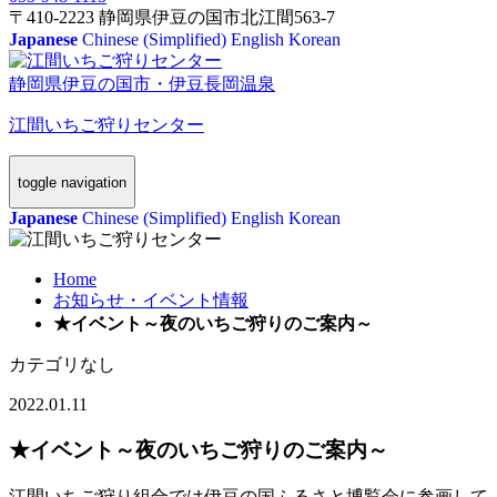
〒410-2223 静岡県伊豆の国市北江間563-7
Japanese
Chinese (Simplified)
English
Korean
静岡県伊豆の国市・伊豆長岡温泉
江間いちご狩りセンター
toggle navigation
Japanese
Chinese (Simplified)
English
Korean
Home
お知らせ・イベント情報
★イベント～夜のいちご狩りのご案内～
カテゴリなし
2022.01.11
★イベント～夜のいちご狩りのご案内～
江間いちご狩り組合では伊豆の国ふるさと博覧会に参画して