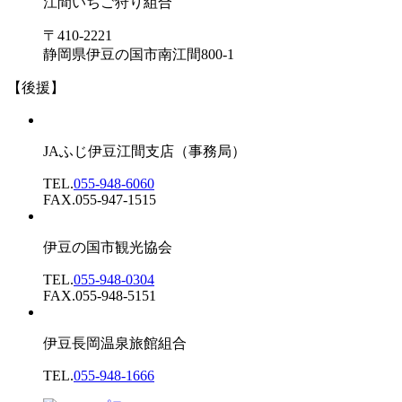
江間いちご狩り組合
〒410-2221
静岡県伊豆の国市南江間800-1
【後援】
JAふじ伊豆江間支店
（事務局）
TEL.
055-948-6060
FAX.055-947-1515
伊豆の国市観光協会
TEL.
055-948-0304
FAX.055-948-5151
伊豆長岡温泉旅館組合
TEL.
055-948-1666