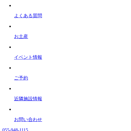
よくある質問
お土産
イベント情報
ご予約
近隣施設情報
お問い合わせ
055-948-1115