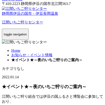
〒410-2223 静岡県伊豆の国市北江間563-7
静岡県伊豆の国市・伊豆長岡温泉
江間いちご狩りセンター
toggle navigation
Home
お知らせ・イベント情報
★イベント★～夜のいちご狩りのご案内～
カテゴリなし
2022.01.14
★イベント★～夜のいちご狩りのご案内～
江間いちご狩り組合では伊豆の国ふるさと博覧会に参加して
おり、