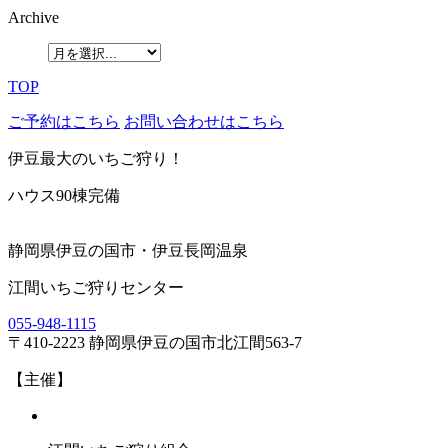
Archive
TOP
ご予約はこちら
お問い合わせはこちら
伊豆最大のいちご狩り！
ハウス90棟完備
静岡県伊豆の国市・伊豆長岡温泉
江間いちご狩りセンター
055-948-1115
〒410-2223 静岡県伊豆の国市北江間563-7
【主催】