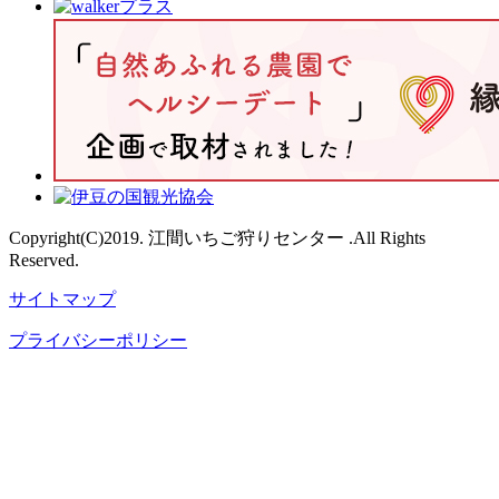
Copyright(C)2019. 江間いちご狩りセンター .All Rights
Reserved.
サイトマップ
プライバシーポリシー