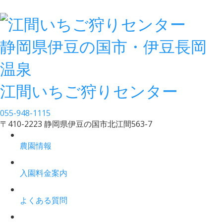
静岡県伊豆の国市・伊豆長岡
温泉
江間いちご狩りセンター
055-948-1115
〒410-2223 静岡県伊豆の国市北江間563-7
農園情報
入園料金案内
よくある質問