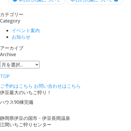
カテゴリー
Category
イベント案内
お知らせ
アーカイブ
Archive
TOP
ご予約はこちら
お問い合わせはこちら
伊豆最大のいちご狩り！
ハウス90棟完備
静岡県伊豆の国市・伊豆長岡温泉
江間いちご狩りセンター