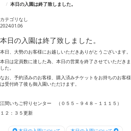
本日の入園は終了致しました。
カテゴリなし
2024.01.06
本日の入園は終了致しました。
本日、大勢のお客様にお越しいただきありがとうございます。
本日は定員数に達した為、本日の営業を終了させていただきま
した。
なお、予約済みのお客様、購入済みチケットをお持ちのお客様
は受付終了後も御入園いただけます。
江間いちご狩りセンター （０５５－９４８－１１１５）
１２：３５更新
本日の入園について
本日の入園について