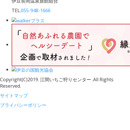
伊豆長岡温泉旅館組合
TEL.
055-948-1666
Copyright(C)2019. 江間いちご狩りセンター .All Rights
Reserved.
サイトマップ
プライバシーポリシー