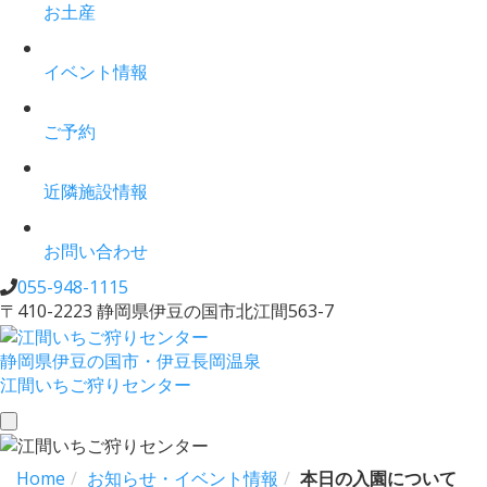
お土産
イベント情報
ご予約
近隣施設情報
お問い合わせ
055-948-1115
〒410-2223 静岡県伊豆の国市北江間563-7
静岡県伊豆の国市・伊豆長岡温泉
江間いちご狩りセンター
toggle
navigation
Home
お知らせ・イベント情報
本日の入園について