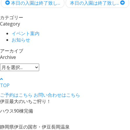
本日の入園は終了致し...
本日の入園は終了致し...
カテゴリー
Category
イベント案内
お知らせ
アーカイブ
Archive
TOP
ご予約はこちら
お問い合わせはこちら
伊豆最大のいちご狩り！
ハウス90棟完備
静岡県伊豆の国市・伊豆長岡温泉