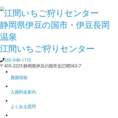
静岡県伊豆の国市・伊豆長岡
温泉
江間いちご狩りセンター
055-948-1115
〒410-2223 静岡県伊豆の国市北江間563-7
農園情報
入園料金案内
よくある質問